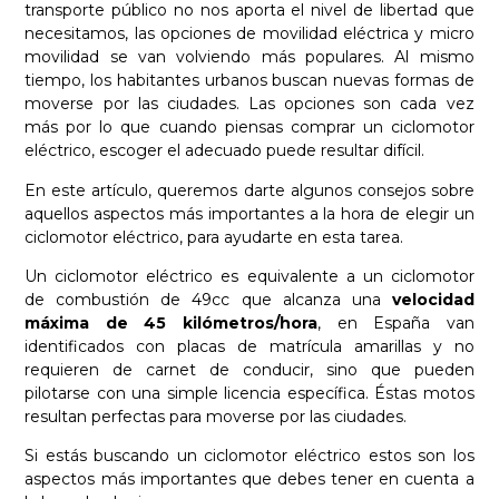
transporte público no nos aporta el nivel de libertad que
necesitamos, las opciones de movilidad eléctrica y micro
movilidad se van volviendo más populares. Al mismo
tiempo, los habitantes urbanos buscan nuevas formas de
moverse por las ciudades. Las opciones son cada vez
más por lo que cuando piensas comprar un ciclomotor
eléctrico, escoger el adecuado puede resultar difícil.
En este artículo, queremos darte algunos consejos sobre
aquellos aspectos más importantes a la hora de elegir un
ciclomotor eléctrico, para ayudarte en esta tarea.
Un ciclomotor eléctrico es equivalente a un ciclomotor
de combustión de 49cc que alcanza una
velocidad
máxima de 45 kilómetros/hora
, en España van
identificados con placas de matrícula amarillas y no
requieren de carnet de conducir, sino que pueden
pilotarse con una simple licencia específica. Éstas motos
resultan perfectas para moverse por las ciudades.
Si estás buscando un ciclomotor eléctrico estos son los
aspectos más importantes que debes tener en cuenta a