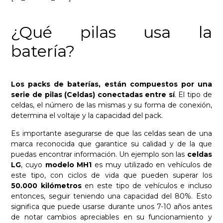
¿Qué pilas usa la
batería?
Los packs de baterías, están compuestos por una
serie de pilas (Celdas) conectadas entre sí
. El tipo de
celdas, el número de las mismas y su forma de conexión,
determina el voltaje y la capacidad del pack.
Es importante asegurarse de que las celdas sean de una
marca reconocida que garantice su calidad y de la que
puedas encontrar información. Un ejemplo son las
celdas
LG
, cuyo
modelo MH1
es muy utilizado en vehículos de
este tipo, con ciclos de vida que pueden superar los
50.000 kilómetros
en este tipo de vehículos e incluso
entonces, seguir teniendo una capacidad del 80%. Esto
significa que puede usarse durante unos 7-10 años antes
de notar cambios apreciables en su funcionamiento y