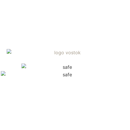
Suscribirme