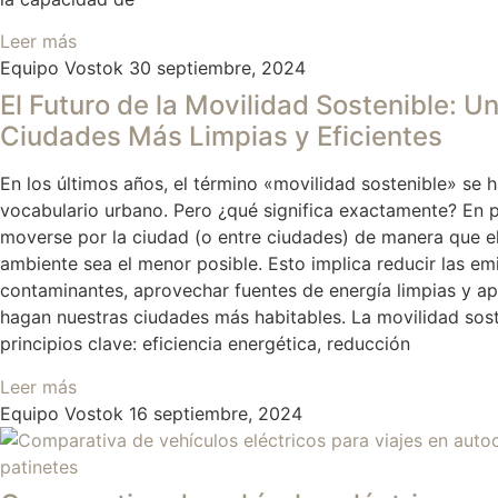
Leer más
Equipo Vostok
30 septiembre, 2024
El Futuro de la Movilidad Sostenible: Un
Ciudades Más Limpias y Eficientes
En los últimos años, el término «movilidad sostenible» se h
vocabulario urbano. Pero ¿qué significa exactamente? En p
moverse por la ciudad (o entre ciudades) de manera que e
ambiente sea el menor posible. Esto implica reducir las em
contaminantes, aprovechar fuentes de energía limpias y ap
hagan nuestras ciudades más habitables. La movilidad sost
principios clave: eficiencia energética, reducción
Leer más
Equipo Vostok
16 septiembre, 2024