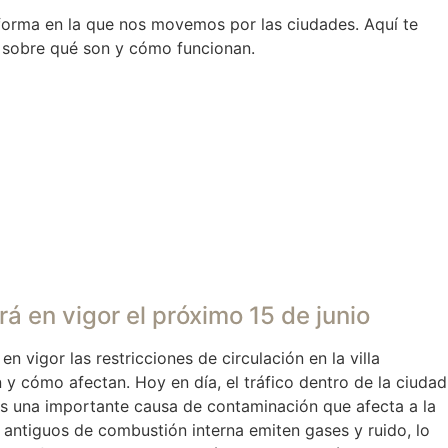
forma en la que nos movemos por las ciudades. Aquí te
 sobre qué son y cómo funcionan.
rá en vigor el próximo 15 de junio
en vigor las restricciones de circulación en la villa
 y cómo afectan. Hoy en día, el tráfico dentro de la ciudad
es una importante causa de contaminación que afecta a la
 antiguos de combustión interna emiten gases y ruido, lo