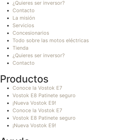
¿Quieres ser inversor?
Contacto
La misión
Servicios
Concesionarios
Todo sobre las motos eléctricas
Tienda
¿Quieres ser inversor?
Contacto
Productos
Conoce la Vostok E7
Vostok E8 Patinete seguro
¡Nueva Vostok E9!
Conoce la Vostok E7
Vostok E8 Patinete seguro
¡Nueva Vostok E9!