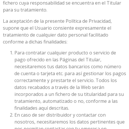
fichero cuya responsabilidad se encuentra en el Titular
para su tratamiento.
La aceptación de la presente Política de Privacidad,
supone que el Usuario consiente expresamente el
tratamiento de cualquier dato personal facilitado
conforme a dichas finalidades:
Para contratar cualquier producto o servicio de
pago ofrecido en las Páginas del Titular,
necesitaremos tus datos bancarios como número
de cuenta o tarjeta etc. para así gestionar los pagos
correctamente y prestarte el servicio. Todos los
datos recabados a través de la Web serán
incorporados a un fichero de su titularidad para su
tratamiento, automatizado o no, conforme a las
finalidades aquí descritas.
En caso de ser distribuidor y contactar con
nosotros, necesitaremos los datos pertinentes que
nos permitan contactar con tu empresa en