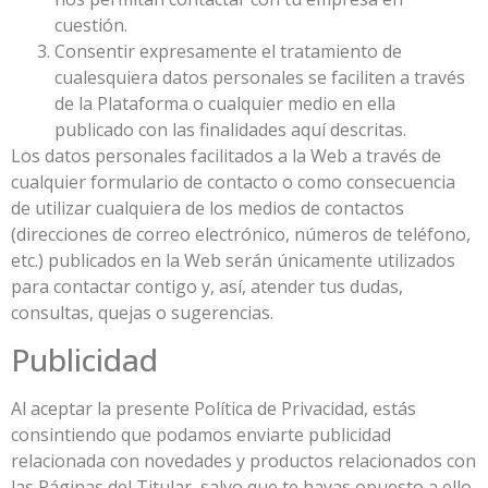
cuestión.
Consentir expresamente el tratamiento de
cualesquiera datos personales se faciliten a través
de la Plataforma o cualquier medio en ella
publicado con las finalidades aquí descritas.
Los datos personales facilitados a la Web a través de
cualquier formulario de contacto o como consecuencia
de utilizar cualquiera de los medios de contactos
(direcciones de correo electrónico, números de teléfono,
etc.) publicados en la Web serán únicamente utilizados
para contactar contigo y, así, atender tus dudas,
consultas, quejas o sugerencias.
Publicidad
Al aceptar la presente Política de Privacidad, estás
consintiendo que podamos enviarte publicidad
relacionada con novedades y productos relacionados con
las Páginas del Titular, salvo que te hayas opuesto a ello.