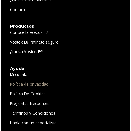
Contacto
Productos
Conoce la Vostok E7
Vostok E8 Patinete seguro
¡Nueva Vostok E9!
Ayuda
Mi cuenta
Política de privacidad
Política De Cookies
Preguntas frecuentes
Términos y Condiciones
Habla con un especialista