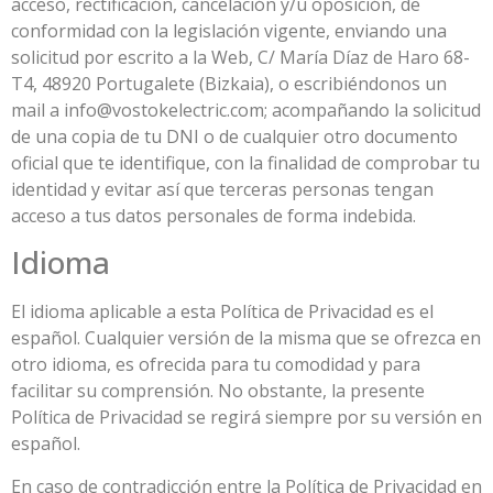
acceso, rectificación, cancelación y/u oposición, de
conformidad con la legislación vigente, enviando una
solicitud por escrito a la Web, C/ María Díaz de Haro 68-
T4, 48920 Portugalete (Bizkaia), o escribiéndonos un
mail a info@vostokelectric.com; acompañando la solicitud
de una copia de tu DNI o de cualquier otro documento
oficial que te identifique, con la finalidad de comprobar tu
identidad y evitar así que terceras personas tengan
acceso a tus datos personales de forma indebida.
Idioma
El idioma aplicable a esta Política de Privacidad es el
español. Cualquier versión de la misma que se ofrezca en
otro idioma, es ofrecida para tu comodidad y para
facilitar su comprensión. No obstante, la presente
Política de Privacidad se regirá siempre por su versión en
español.
En caso de contradicción entre la Política de Privacidad en