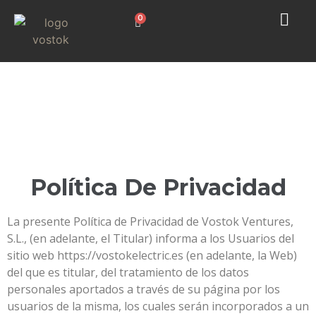
0
Política De Privacidad
La presente Política de Privacidad de Vostok Ventures,
S.L., (en adelante, el Titular) informa a los Usuarios del
sitio web https://vostokelectric.es (en adelante, la Web)
del que es titular, del tratamiento de los datos
personales aportados a través de su página por los
usuarios de la misma, los cuales serán incorporados a un