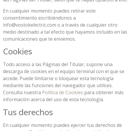
En cualquier momento puedes retirar este
consentimiento escribiéndonos a
info@vostokelectric.com o a través de cualquier otro
medio destinado a tal efecto que hayamos incluido en las
comunicaciones que te enviemos.
Cookies
Todo acceso a las Páginas del Titular, supone una
descarga de cookies en el equipo terminal con el que se
accede. Puede limitarse o bloquear esta tecnología
mediante las funciones del navegador que utilices.
Consulta nuestra
Política de Cookies
para obtener más
información acerca del uso de esta tecnología.
Tus derechos
En cualquier momento puedes ejercer tus derechos de