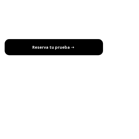
Reserva tu prueba ➝