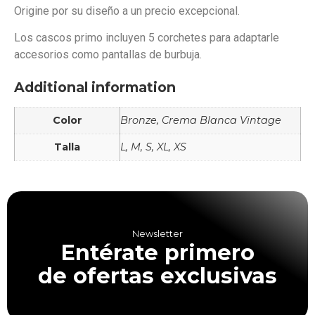
Origine por su diseño a un precio excepcional.
Los cascos primo incluyen 5 corchetes para adaptarle
accesorios como pantallas de burbuja.
Additional information
Color
Bronze, Crema Blanca Vintage
Talla
L, M, S, XL, XS
Newsletter
Entérate primero
de ofertas exclusivas