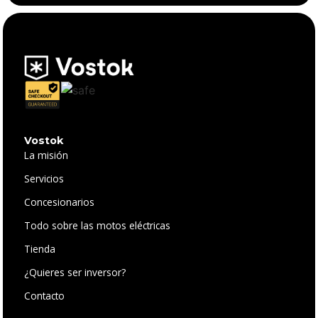
Vostok
La misión
Servicios
Concesionarios
Todo sobre las motos eléctricas
Tienda
¿Quieres ser inversor?
Contacto