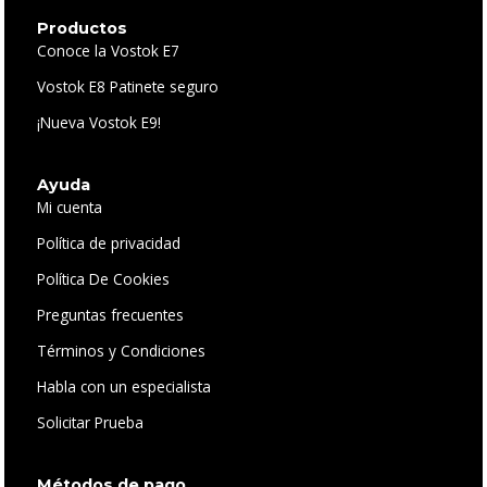
Productos
Conoce la Vostok E7
Vostok E8 Patinete seguro
¡Nueva Vostok E9!
Ayuda
Mi cuenta
Política de privacidad
Política De Cookies
Preguntas frecuentes
Términos y Condiciones
Habla con un especialista
Solicitar Prueba
Métodos de pago