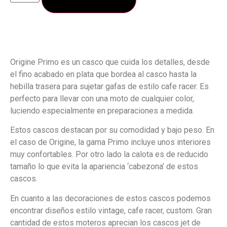
Origine Primo es un casco que cuida los detalles, desde
el fino acabado en plata que bordea al casco hasta la
hebilla trasera para sujetar gafas de estilo cafe racer. Es
perfecto para llevar con una moto de cualquier color,
luciendo especialmente en preparaciones a medida.
Estos cascos destacan por su comodidad y bajo peso. En
el caso de Origine, la gama Primo incluye unos interiores
muy confortables. Por otro lado la calota es de reducido
tamaño lo que evita la apariencia ‘cabezona’ de estos
cascos.
En cuanto a las decoraciones de estos cascos podemos
encontrar diseños estilo vintage, cafe racer, custom. Gran
cantidad de estos moteros aprecian los cascos jet de