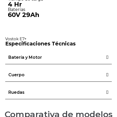
4 Hr
Baterías
60V 29Ah
Vostok E7+
Especificaciones Técnicas
Batería y Motor
Cuerpo
Ruedas
Comparativa de modelos