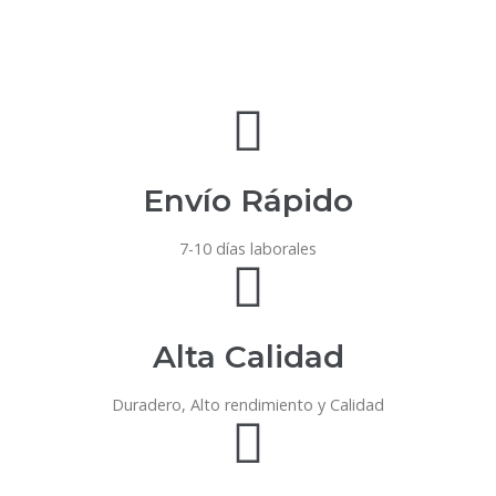
Envío Rápido
7-10 días laborales
Alta Calidad
Duradero, Alto rendimiento y Calidad