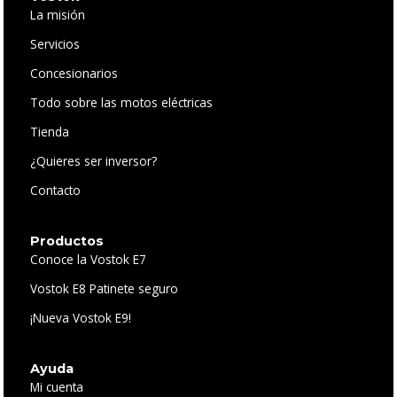
La misión
Servicios
Concesionarios
Todo sobre las motos eléctricas
Tienda
¿Quieres ser inversor?
Contacto
Productos
Conoce la Vostok E7
Vostok E8 Patinete seguro
¡Nueva Vostok E9!
Ayuda
Mi cuenta