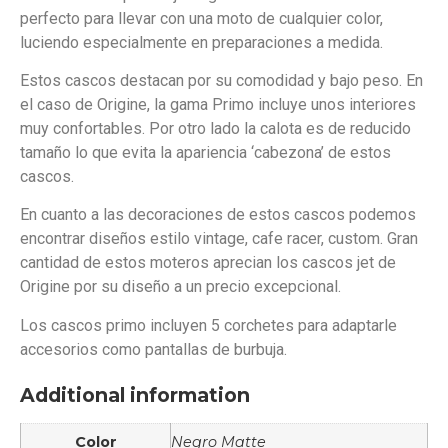
perfecto para llevar con una moto de cualquier color,
luciendo especialmente en preparaciones a medida.
Estos cascos destacan por su comodidad y bajo peso. En
el caso de Origine, la gama Primo incluye unos interiores
muy confortables. Por otro lado la calota es de reducido
tamaño lo que evita la apariencia ‘cabezona’ de estos
cascos.
En cuanto a las decoraciones de estos cascos podemos
encontrar diseños estilo vintage, cafe racer, custom. Gran
cantidad de estos moteros aprecian los cascos jet de
Origine por su diseño a un precio excepcional.
Los cascos primo incluyen 5 corchetes para adaptarle
accesorios como pantallas de burbuja.
Additional information
Color
Negro Matte