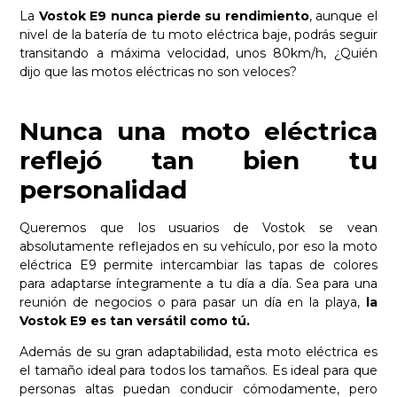
La
Vostok E9 nunca pierde su rendimiento
, aunque el
nivel de la batería de tu moto eléctrica baje, podrás seguir
transitando a máxima velocidad, unos 80km/h, ¿Quién
dijo que las motos eléctricas no son veloces?
Nunca una moto eléctrica
reflejó tan bien tu
personalidad
Queremos que los usuarios de Vostok se vean
absolutamente reflejados en su vehículo, por eso la moto
eléctrica E9 permite intercambiar las tapas de colores
para adaptarse íntegramente a tu día a día. Sea para una
reunión de negocios o para pasar un día en la playa,
la
Vostok E9 es tan versátil como tú.
Además de su gran adaptabilidad, esta moto eléctrica es
el tamaño ideal para todos los tamaños. Es ideal para que
personas altas puedan conducir cómodamente, pero