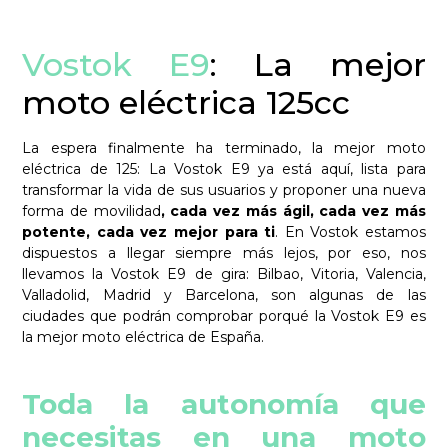
Vostok E9
: La mejor
moto eléctrica 125cc
La espera finalmente ha terminado, la mejor moto
eléctrica de 125: La Vostok E9 ya está aquí, lista para
transformar la vida de sus usuarios y proponer una nueva
forma de movilidad
, cada vez más ágil, cada vez más
potente, cada vez mejor para ti
. En Vostok estamos
dispuestos a llegar siempre más lejos, por eso, nos
llevamos la Vostok E9 de gira: Bilbao, Vitoria, Valencia,
Valladolid, Madrid y Barcelona, son algunas de las
ciudades que podrán comprobar porqué la Vostok E9 es
la mejor moto eléctrica de España.
Toda la autonomía que
necesitas en una moto