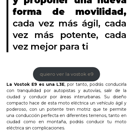
y proponer una nueva
forma de movilidad,
cada vez más ágil, cada
vez más potente, cada
vez mejor para ti
quiero ver la vostok e9
La Vostok E9 es una L3E
, por tanto, podrás conducirla
con tranquilidad por autopistas y autovías, salir de la
ciudad y conducir por áreas interurbanas. Su diseño
compacto hace de esta moto eléctrica un vehículo ágil y
poderoso, con un potente tren motriz que te permite
una conducción perfecta en diferentes terrenos, tanto en
ciudad como en montaña, podrás conducir tu moto
eléctrica sin complicaciones.