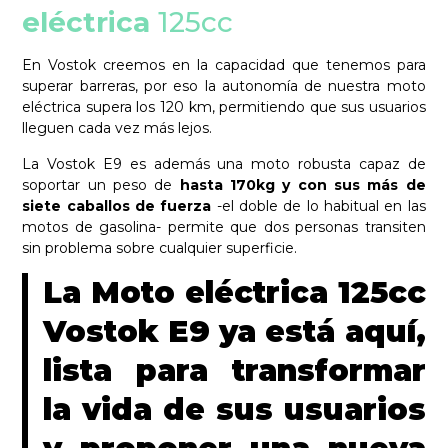
eléctrica
125cc
En Vostok creemos en la capacidad que tenemos para
superar barreras, por eso la autonomía de nuestra moto
eléctrica supera los 120 km, permitiendo que sus usuarios
lleguen cada vez más lejos.
La Vostok E9 es además una moto robusta capaz de
soportar un peso de
hasta 170kg y con sus más de
siete caballos de fuerza
-el doble de lo habitual en las
motos de gasolina- permite que dos personas transiten
sin problema sobre cualquier superficie.
La Moto eléctrica 125cc
Vostok E9 ya está aquí,
lista para transformar
la vida de sus usuarios