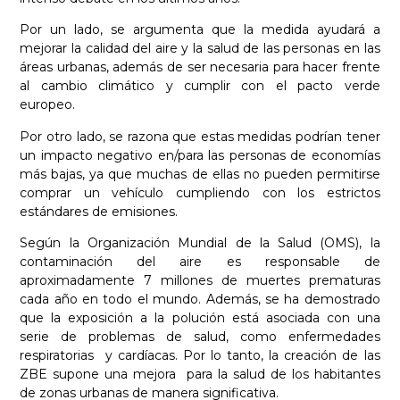
Por un lado, se argumenta que la medida ayudará a
mejorar la calidad del aire y la salud de las personas en las
áreas urbanas, además de ser necesaria para hacer frente
al cambio climático y cumplir con el pacto verde
europeo.
Por otro lado, se razona que estas medidas podrían tener
un impacto negativo en/para las personas de economías
más bajas, ya que muchas de ellas no pueden permitirse
comprar un vehículo cumpliendo con los estrictos
estándares de emisiones.
Según la Organización Mundial de la Salud (OMS), la
contaminación del aire es responsable de
aproximadamente 7 millones de muertes prematuras
cada año en todo el mundo. Además, se ha demostrado
que la exposición a la polución está asociada con una
serie de problemas de salud, como enfermedades
respiratorias y cardíacas. Por lo tanto, la creación de las
ZBE supone una mejora para la salud de los habitantes
de zonas urbanas de manera significativa.