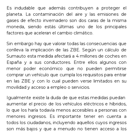
Es indudable que además contribuyen a proteger el
planeta. La contaminación del aire y las emisiones de
gases de efecto invernadero son dos caras de la misma
moneda, siendo estás últimas uno de los principales
factores que aceleran el cambio climático.
Sin embargo hay que valorar todas las consecuencias que
conlleva la implicación de las ZBE. Según un cálculo de
Sumauto esta medida afectará a 4 millones de coches en
España y a sus conductores. Entre ellos algunos con
menor poder económico que no pueden permitirse
comprar un vehículo que cumpla los requisitos para entrar
en las ZBE y con lo cual pueden verse limitados en su
movilidad y acceso a empleo o servicios.
Igualmente existe la duda de que estas medidas puedan
aumentar el precio de los vehículos eléctricos e híbridos,
lo que los haría todavía menos accesibles a personas con
menores ingresos. Es importante tener en cuenta a
todos los ciudadanos, incluyendo aquellos cuyos ingresos
son más bajos y que a menudo no tienen acceso a los