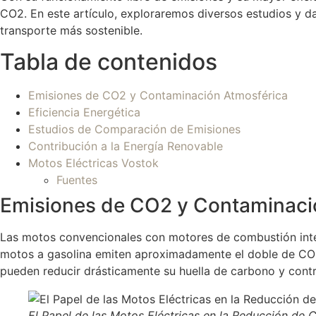
CO2. En este artículo, exploraremos diversos estudios y d
transporte más sostenible.
Tabla de contenidos
Emisiones de CO2 y Contaminación Atmosférica
Eficiencia Energética
Estudios de Comparación de Emisiones
Contribución a la Energía Renovable
Motos Eléctricas Vostok
Fuentes
Emisiones de CO2 y Contaminaci
Las motos convencionales con motores de combustión inter
motos a gasolina emiten aproximadamente el doble de CO2 
pueden reducir drásticamente su huella de carbono y contri
El Papel de las Motos Eléctricas en la Reducción de 