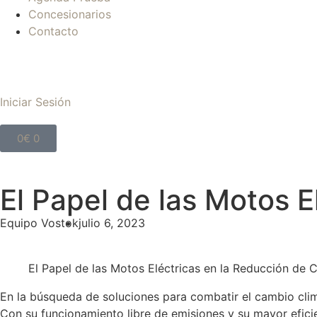
Concesionarios
Contacto
Iniciar Sesión
0
€
0
El Papel de las Motos 
Equipo Vostok
julio 6, 2023
El Papel de las Motos Eléctricas en la Reducción de 
En la búsqueda de soluciones para combatir el cambio clim
Con su funcionamiento libre de emisiones y su mayor efici