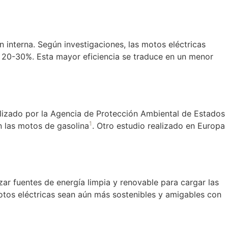
interna. Según investigaciones, las motos eléctricas
l 20-30%. Esta mayor eficiencia se traduce en un menor
alizado por la Agencia de Protección Ambiental de Estados
1
 las motos de gasolina
. Otro estudio realizado en Europa
zar fuentes de energía limpia y renovable para cargar las
otos eléctricas sean aún más sostenibles y amigables con