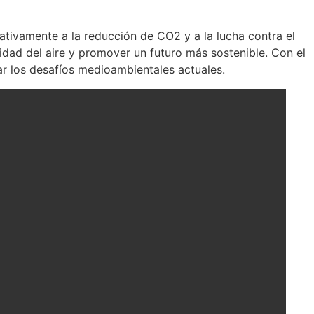
ativamente a la reducción de CO2 y a la lucha contra el
idad del aire y promover un futuro más sostenible. Con el
dar los desafíos medioambientales actuales.