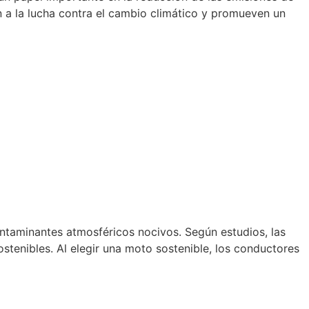
 a la lucha contra el cambio climático y promueven un
ntaminantes atmosféricos nocivos. Según estudios, las
enibles. Al elegir una moto sostenible, los conductores