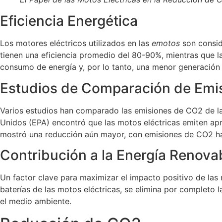
Eficiencia Energética
Los motores eléctricos utilizados en las
emotos
son consid
tienen una eficiencia promedio del 80-90%, mientras que l
consumo de energía y, por lo tanto, una menor generación
Estudios de Comparación de Emi
Varios estudios han comparado las emisiones de CO2 de la
Unidos (EPA) encontró que las motos eléctricas emiten 
mostró una reducción aún mayor, con emisiones de CO2 h
Contribución a la Energía Renova
Un factor clave para maximizar el impacto positivo de las m
baterías de las motos eléctricas, se elimina por completo
el medio ambiente.