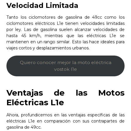
Velocidad Limitada
Tanto los ciclomotores de gasolina de 49cc como los
ciclomotores eléctricos L1e tienen velocidades limitadas
por ley. Las de gasolina suelen alcanzar velocidades de
hasta 45 km/h, mientras que las eléctricas L1e se
mantienen en un rango similar. Esto las hace ideales para
viajes cortos y desplazamientos urbanos.
Quiero conocer mejor la moto eléctrica
vostok l1e
Ventajas de las Motos
Eléctricas L1e
Ahora, profundicemos en las ventajas específicas de las
eléctricas L1e en comparación con sus contrapartes de
gasolina de 49cc.