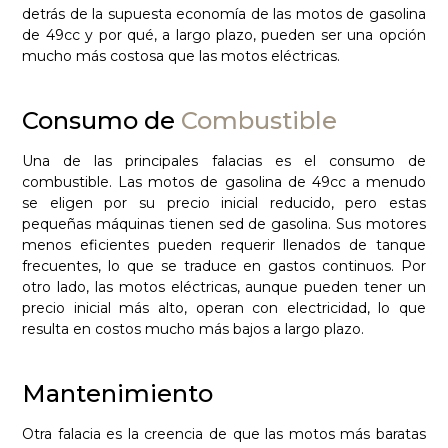
detrás de la supuesta economía de las motos de gasolina
de 49cc y por qué, a largo plazo, pueden ser una opción
mucho más costosa que las motos eléctricas.
Consumo de
Combustible
Una de las principales falacias es el consumo de
combustible. Las motos de gasolina de 49cc a menudo
se eligen por su precio inicial reducido, pero estas
pequeñas máquinas tienen sed de gasolina. Sus motores
menos eficientes pueden requerir llenados de tanque
frecuentes, lo que se traduce en gastos continuos. Por
otro lado, las motos eléctricas, aunque pueden tener un
precio inicial más alto, operan con electricidad, lo que
resulta en costos mucho más bajos a largo plazo.
Mantenimiento
Otra falacia es la creencia de que las motos más baratas