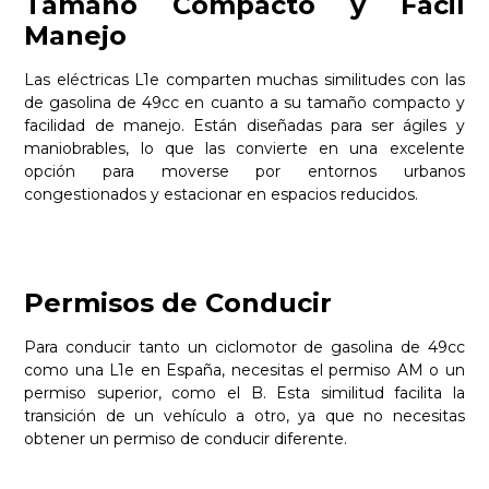
Tamaño Compacto y Fácil
Manejo
Las eléctricas L1e comparten muchas similitudes con las
de gasolina de 49cc en cuanto a su tamaño compacto y
facilidad de manejo. Están diseñadas para ser ágiles y
maniobrables, lo que las convierte en una excelente
opción para moverse por entornos urbanos
congestionados y estacionar en espacios reducidos.
Permisos de Conducir
Para conducir tanto un ciclomotor de gasolina de 49cc
como una L1e en España, necesitas el permiso AM o un
permiso superior, como el B. Esta similitud facilita la
transición de un vehículo a otro, ya que no necesitas
obtener un permiso de conducir diferente.