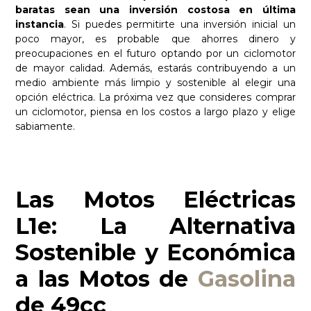
baratas sean una inversión costosa en última
instancia
. Si puedes permitirte una inversión inicial un
poco mayor, es probable que ahorres dinero y
preocupaciones en el futuro optando por un ciclomotor
de mayor calidad. Además, estarás contribuyendo a un
medio ambiente más limpio y sostenible al elegir una
opción eléctrica. La próxima vez que consideres comprar
un ciclomotor, piensa en los costos a largo plazo y elige
sabiamente.
Las Motos Eléctricas
L1e: La Alternativa
Sostenible y Económica
a las Motos de
Gasolina
de 49cc