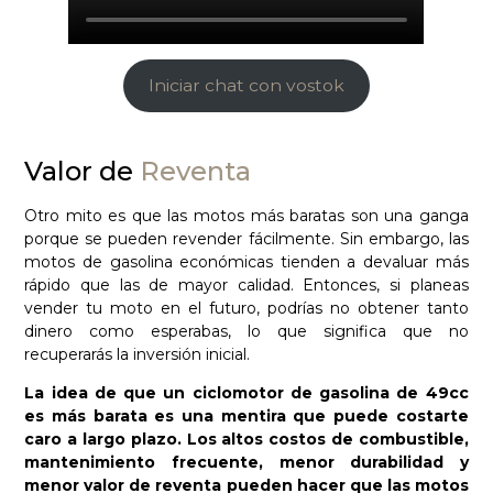
Iniciar chat con vostok
Valor de
Reventa
Otro mito es que las motos más baratas son una ganga
porque se pueden revender fácilmente. Sin embargo, las
motos de gasolina económicas tienden a devaluar más
rápido que las de mayor calidad. Entonces, si planeas
vender tu moto en el futuro, podrías no obtener tanto
dinero como esperabas, lo que significa que no
recuperarás la inversión inicial.
La idea de que un ciclomotor de gasolina de 49cc
es más barata es una mentira que puede costarte
caro a largo plazo. Los altos costos de combustible,
mantenimiento frecuente, menor durabilidad y
menor valor de reventa pueden hacer que las motos