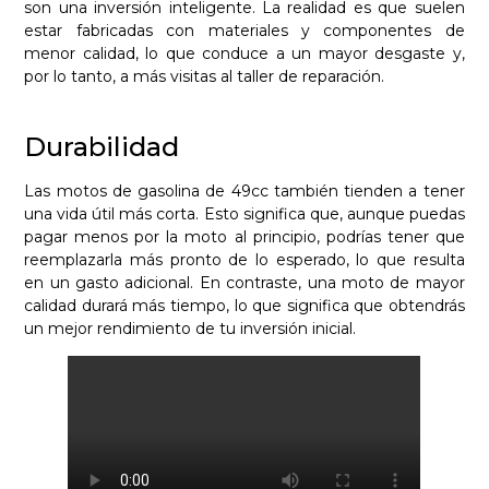
son una inversión inteligente. La realidad es que suelen
estar fabricadas con materiales y componentes de
menor calidad, lo que conduce a un mayor desgaste y,
por lo tanto, a más visitas al taller de reparación.
Durabilidad
Las motos de gasolina de 49cc también tienden a tener
una vida útil más corta. Esto significa que, aunque puedas
pagar menos por la moto al principio, podrías tener que
reemplazarla más pronto de lo esperado, lo que resulta
en un gasto adicional. En contraste, una moto de mayor
calidad durará más tiempo, lo que significa que obtendrás
un mejor rendimiento de tu inversión inicial.