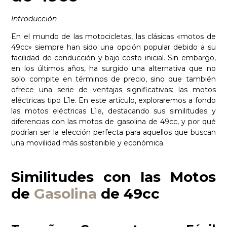
Introducción
En el mundo de las motocicletas, las clásicas «motos de
49cc» siempre han sido una opción popular debido a su
facilidad de conducción y bajo costo inicial. Sin embargo,
en los últimos años, ha surgido una alternativa que no
solo compite en términos de precio, sino que también
ofrece una serie de ventajas significativas: las motos
eléctricas tipo L1e. En este artículo, exploraremos a fondo
las motos eléctricas L1e, destacando sus similitudes y
diferencias con las motos de gasolina de 49cc, y por qué
podrían ser la elección perfecta para aquellos que buscan
una movilidad más sostenible y económica.
Similitudes con las Motos
de
Gasolina
de 49cc