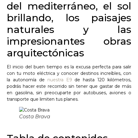
del mediterráneo, el sol
brillando, los paisajes
naturales y las
impresionantes obras
arquitectónicas
El inicio del buen tiempo es la excusa perfecta para salir
con tu moto eléctrica y conocer destinos increíbles, con
la autonomía de
nuestra E9
de hasta 120 kilómetros,
podrás hacer este recorrido sin tener que gastar de más
en gasolina, sin preocuparte por autobuses, aviones o
transporte que limiten tus planes.
Costa Brava