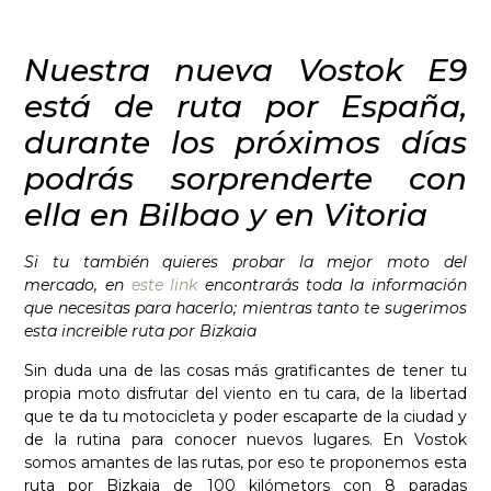
Nuestra nueva Vostok E9
está de ruta por España,
durante los próximos días
podrás sorprenderte con
ella en Bilbao y en Vitoria
Si tu también quieres probar la mejor moto del
mercado, en
este link
encontrarás toda la información
que necesitas para hacerlo; mientras tanto te sugerimos
esta increible ruta por Bizkaia
Sin duda una de las cosas más gratificantes de tener tu
propia moto disfrutar del viento en tu cara, de la libertad
que te da tu motocicleta y poder escaparte de la ciudad y
de la rutina para conocer nuevos lugares. En Vostok
somos amantes de las rutas, por eso te proponemos esta
ruta por Bizkaia de 100 kilómetors con 8 paradas