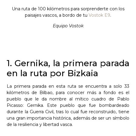
Una ruta de 100 kilómetros para sorprenderte con los
paisajes vascos, a bordo de tu
Vostok E9
.
Equipo Vostok
1. Gernika, la primera parada
en la ruta por Bizkaia
La primera parada en esta ruta se encuentra a solo 33
kilómetros de Bilbao, para conocer más a fondo es el
pueblo que le da nombre al mítico cuadro de Pablo
Picasso: Gernika. Este pueblo que fue bombardeado
durante la Guerra Civil, tras lo cual fue reconstruido, tiene
una gran importancia histórica, además de ser un símbolo
de la resiliencia y libertad vasca.