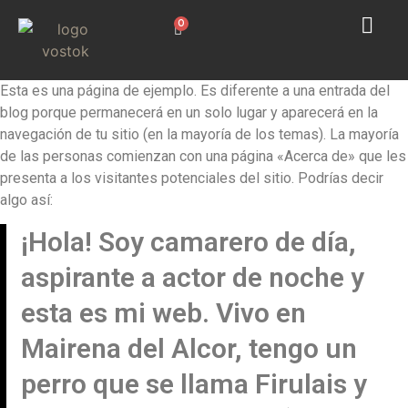
0
Esta es una página de ejemplo. Es diferente a una entrada del
blog porque permanecerá en un solo lugar y aparecerá en la
navegación de tu sitio (en la mayoría de los temas). La mayoría
de las personas comienzan con una página «Acerca de» que les
presenta a los visitantes potenciales del sitio. Podrías decir
algo así:
¡Hola! Soy camarero de día,
aspirante a actor de noche y
esta es mi web. Vivo en
Mairena del Alcor, tengo un
perro que se llama Firulais y