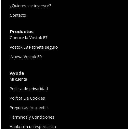
¿Quieres ser inversor?
Contacto
Productos
Conoce la Vostok E7
Vostok E8 Patinete seguro
¡Nueva Vostok E9!
Ayuda
Mi cuenta
Política de privacidad
Política De Cookies
Preguntas frecuentes
Términos y Condiciones
Habla con un especialista