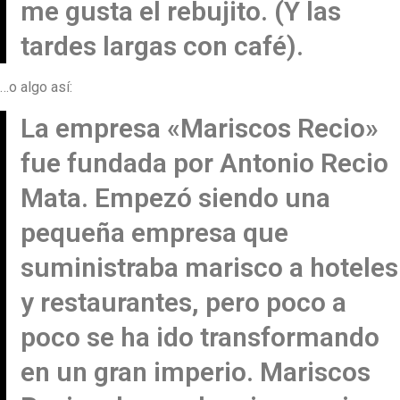
me gusta el rebujito. (Y las
tardes largas con café).
…o algo así:
La empresa «Mariscos Recio»
fue fundada por Antonio Recio
Mata. Empezó siendo una
pequeña empresa que
suministraba marisco a hoteles
y restaurantes, pero poco a
poco se ha ido transformando
en un gran imperio. Mariscos