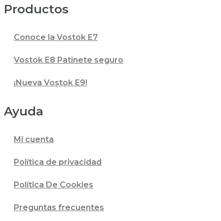
Productos
Conoce la Vostok E7
Vostok E8 Patinete seguro
¡Nueva Vostok E9!
Ayuda
Mi cuenta
Política de privacidad
Política De Cookies
Preguntas frecuentes