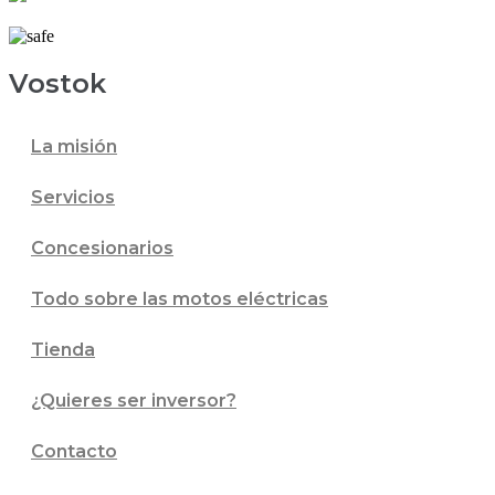
Vostok
La misión
Servicios
Concesionarios
Todo sobre las motos eléctricas
Tienda
¿Quieres ser inversor?
Contacto