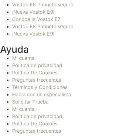
Vostok E8 Patinete seguro
¡Nueva Vostok E9!
Conoce la Vostok E7
Vostok E8 Patinete seguro
¡Nueva Vostok E9!
Ayuda
Mi cuenta
Política de privacidad
Política De Cookies
Preguntas frecuentes
Términos y Condiciones
Habla con un especialista
Solicitar Prueba
Mi cuenta
Política de privacidad
Política De Cookies
Preguntas frecuentes