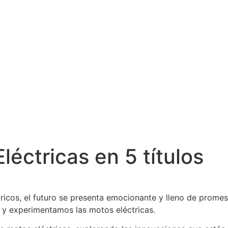
léctricas en 5 títulos
éctricos, el futuro se presenta emocionante y lleno de prom
 y experimentamos las motos eléctricas.