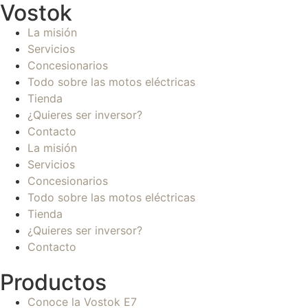
Vostok
La misión
Servicios
Concesionarios
Todo sobre las motos eléctricas
Tienda
¿Quieres ser inversor?
Contacto
La misión
Servicios
Concesionarios
Todo sobre las motos eléctricas
Tienda
¿Quieres ser inversor?
Contacto
Productos
Conoce la Vostok E7