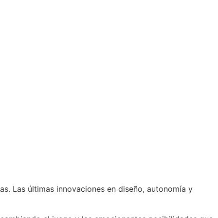
esas. Las últimas innovaciones en diseño, autonomía y