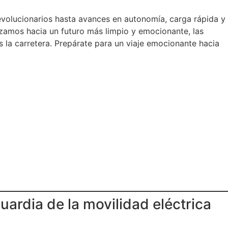
revolucionarios hasta avances en autonomía, carga rápida y
zamos hacia un futuro más limpio y emocionante, las
la carretera. Prepárate para un viaje emocionante hacia
rdia de la movilidad eléctrica