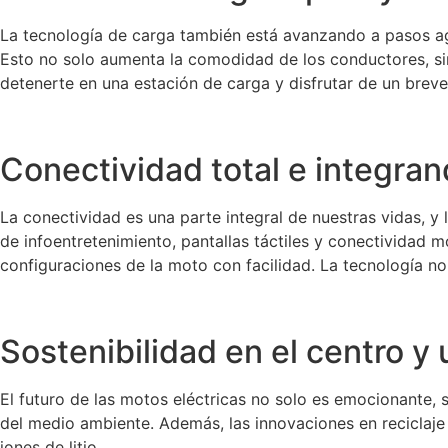
La tecnología de carga también está avanzando a pasos ag
Esto no solo aumenta la comodidad de los conductores, sin
detenerte en una estación de carga y disfrutar de un brev
Conectividad total e integran
La conectividad es una parte integral de nuestras vidas, y
de infoentretenimiento, pantallas táctiles y conectividad m
configuraciones de la moto con facilidad. La tecnología n
Sostenibilidad en el centro y
El futuro de las motos eléctricas no solo es emocionante, s
del medio ambiente. Además, las innovaciones en reciclaje 
iones de litio.