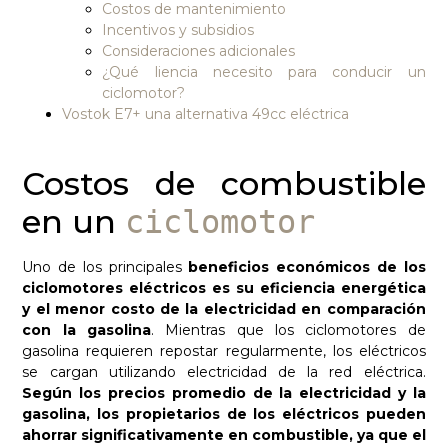
Costos de mantenimiento
Incentivos y subsidios
Consideraciones adicionales
¿Qué liencia necesito para conducir un
ciclomotor?
Vostok E7+ una alternativa 49cc eléctrica
Costos de combustible
en un
ciclomotor
Uno de los principales
beneficios económicos de los
ciclomotores eléctricos es su eficiencia energética
y el menor costo de la electricidad en comparación
con la gasolina
. Mientras que los ciclomotores de
gasolina requieren repostar regularmente, los eléctricos
se cargan utilizando electricidad de la red eléctrica.
Según los precios promedio de la electricidad y la
gasolina, los propietarios de los eléctricos pueden
ahorrar significativamente en combustible, ya que el