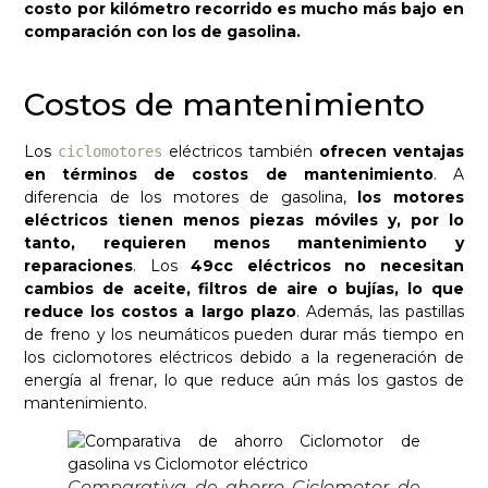
costo por kilómetro recorrido es mucho más bajo en
comparación con los de gasolina.
Costos de mantenimiento
Los
eléctricos también
ofrecen ventajas
ciclomotores
en términos de costos de mantenimiento
. A
diferencia de los motores de gasolina,
los motores
eléctricos tienen menos piezas móviles y, por lo
tanto, requieren menos mantenimiento y
reparaciones
. Los
49cc eléctricos no necesitan
cambios de aceite, filtros de aire o bujías, lo que
reduce los costos a largo plazo
. Además, las pastillas
de freno y los neumáticos pueden durar más tiempo en
los ciclomotores eléctricos debido a la regeneración de
energía al frenar, lo que reduce aún más los gastos de
mantenimiento.
Comparativa de ahorro Ciclomotor de