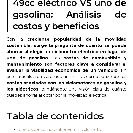
49cc eléctrico VS uno de
gasolina: Análisis de
costos y beneficios
Con la
creciente popularidad de la movilidad
sostenible, surge la pregunta de cuánto se puede
ahorrar al elegir un ciclomotor eléctrico en lugar de
uno de gasolina
. Los
costos de combustible y
mantenimiento son factores clave a considerar al
evaluar la viabilidad económica de un vehículo
. En
este artículo, realizaremos un análisis comparativo de los
costos asociados con los ciclomotores de gasolina y
los eléctricos
, brindándote una visión clara de cuánto
puedes ahorrar al optar por la movilidad eléctrica.
Tabla de contenidos
Costos de combustible en un ciclomotor