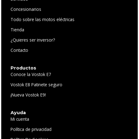
Concesionarios
Todo sobre las motos eléctricas
Tienda
¿Quieres ser inversor?
Contacto
Productos
Conoce la Vostok E7
Vostok E8 Patinete seguro
¡Nueva Vostok E9!
Ayuda
Mi cuenta
Política de privacidad