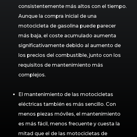
consistentemente más altos con el tiempo.
Aunque la compra inicial de una
motocicleta de gasolina puede parecer
más baja, el coste acumulado aumenta
significativamente debido al aumento de
los precios del combustible, junto con los
requisitos de mantenimiento más
complejos.
El mantenimiento de las motocicletas
eléctricas también es más sencillo. Con
menos piezas móviles, el mantenimiento
es más fácil, menos frecuente y cuesta la
mitad que el de las motocicletas de