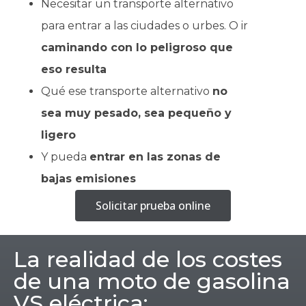
Necesitar un transporte alternativo
para entrar a las ciudades o urbes. O ir
caminando con lo peligroso que
eso resulta
Qué ese transporte alternativo
no
sea muy pesado, sea pequeño y
ligero
Y pueda
entrar en las zonas de
bajas emisiones
Solicitar prueba online
La realidad de los costes
de una moto de gasolina
VS eléctrica: