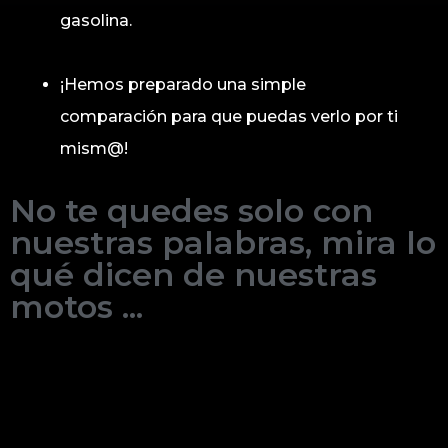
gasolina.
¡Hemos preparado una simple
comparación para que puedas verlo por ti
mism@!
No te quedes solo con
nuestras palabras, mira lo
qué dicen de nuestras
motos ...