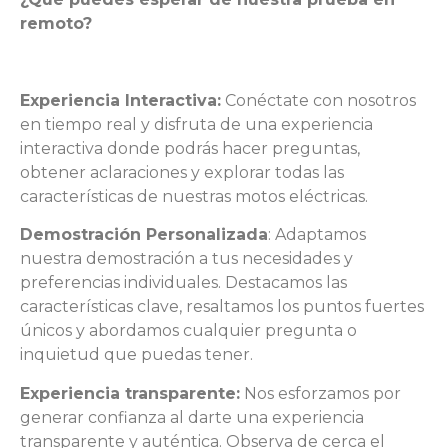
remoto?
Experiencia Interactiva:
Conéctate con nosotros
en tiempo real y disfruta de una experiencia
interactiva donde podrás hacer preguntas,
obtener aclaraciones y explorar todas las
características de nuestras motos eléctricas.
Demostración Personalizada
: Adaptamos
nuestra demostración a tus necesidades y
preferencias individuales. Destacamos las
características clave, resaltamos los puntos fuertes
únicos y abordamos cualquier pregunta o
inquietud que puedas tener.
Experiencia transparente:
Nos esforzamos por
generar confianza al darte una experiencia
transparente y auténtica. Observa de cerca el