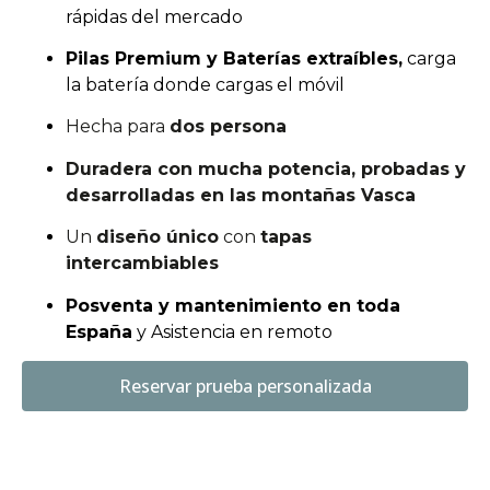
rápidas del mercado
Pilas Premium y Baterías extraíbles,
carga
la batería donde cargas el móvil
Hecha para
dos persona
Duradera con mucha potencia, probadas y
desarrolladas en las montañas Vasca
Un
diseño único
con
tapas
intercambiables
Posventa y mantenimiento en toda
España
y Asistencia en remoto
Reservar prueba personalizada