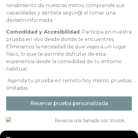
rendimiento de nuestras motos, comprende sus
capacidades y siéntete segur@ al tomar una
decisión informada.
Comodidad y Accesibilidad
: Participa en nuestra
prueba en vivo desde donde te encuentres.
Eliminamos la necesidad de que viajes a un lugar
físico, lo que te permite disfrutar de esta
experiencia desde la comodidad de tu entorno
habitual.
Agenda tu prueba en remoto hoy mismo, pruebas
limitadas.
Reservar prueba personalizada