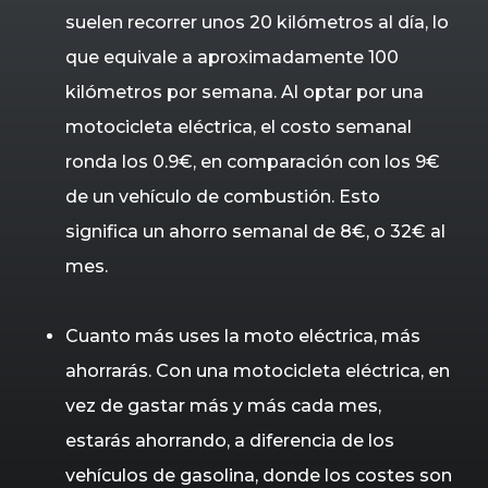
suelen recorrer unos 20 kilómetros al día, lo
que equivale a aproximadamente 100
kilómetros por semana. Al optar por una
motocicleta eléctrica, el costo semanal
ronda los 0.9€, en comparación con los 9€
de un vehículo de combustión. Esto
significa un ahorro semanal de 8€, o 32€ al
mes.
Cuanto más uses la moto eléctrica, más
ahorrarás. Con una motocicleta eléctrica, en
vez de gastar más y más cada mes,
estarás ahorrando, a diferencia de los
vehículos de gasolina, donde los costes son